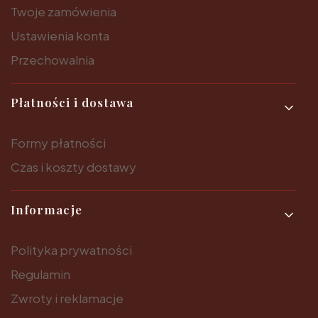
Twoje zamówienia
Ustawienia konta
Przechowalnia
Płatności i dostawa
Formy płatności
Czas i koszty dostawy
Informacje
Polityka prywatności
Regulamin
Zwroty i reklamacje