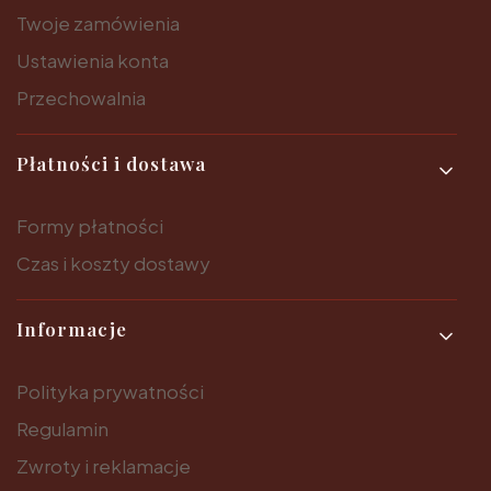
Twoje zamówienia
Ustawienia konta
Przechowalnia
Płatności i dostawa
Formy płatności
Czas i koszty dostawy
Informacje
Polityka prywatności
Regulamin
Zwroty i reklamacje