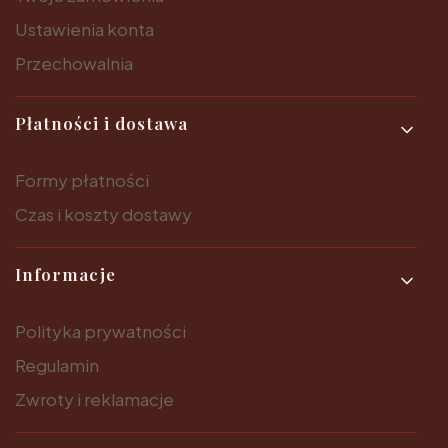
Ustawienia konta
Przechowalnia
Płatności i dostawa
Formy płatności
Czas i koszty dostawy
Informacje
Polityka prywatności
Regulamin
Zwroty i reklamacje