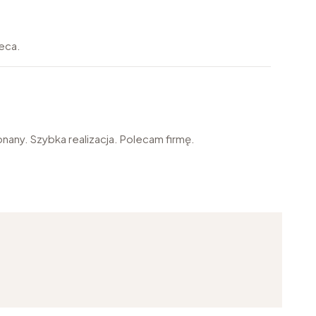
leca.
nany. Szybka realizacja. Polecam firmę.