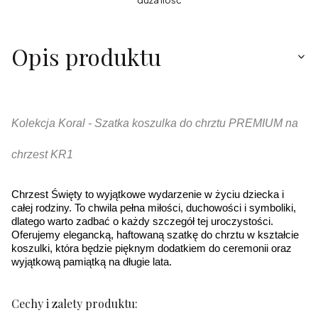
Opis produktu
Kolekcja Koral - Szatka koszulka do chrztu PREMIUM na
chrzest KR1
Chrzest Święty to wyjątkowe wydarzenie w życiu dziecka i
całej rodziny. To chwila pełna miłości, duchowości i symboliki,
dlatego warto zadbać o każdy szczegół tej uroczystości.
Oferujemy elegancką, haftowaną szatkę do chrztu w kształcie
koszulki, która będzie pięknym dodatkiem do ceremonii oraz
wyjątkową pamiątką na długie lata.
Cechy i zalety produktu: