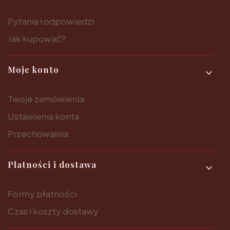
Pytania i odpowiedzi
Jak kupować?
Moje konto
Twoje zamówienia
Ustawienia konta
Przechowalnia
Płatności i dostawa
Formy płatności
Czas i koszty dostawy