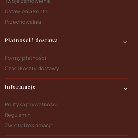
Twoje zamówienia
Ustawienia konta
Przechowalnia
Płatności i dostawa
Formy płatności
Czas i koszty dostawy
Informacje
Polityka prywatności
Regulamin
Zwroty i reklamacje