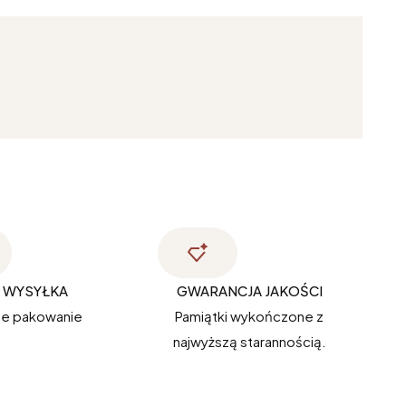
 WYSYŁKA
GWARANCJA JAKOŚCI
e pakowanie
Pamiątki wykończone z
najwyższą starannością.