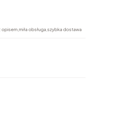
z opisem,miła obsługa,szybka dostawa