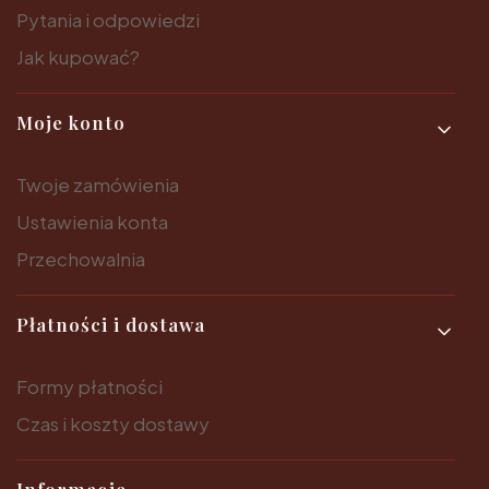
Pytania i odpowiedzi
Jak kupować?
Moje konto
Twoje zamówienia
Ustawienia konta
Przechowalnia
Płatności i dostawa
Formy płatności
Czas i koszty dostawy
Informacje