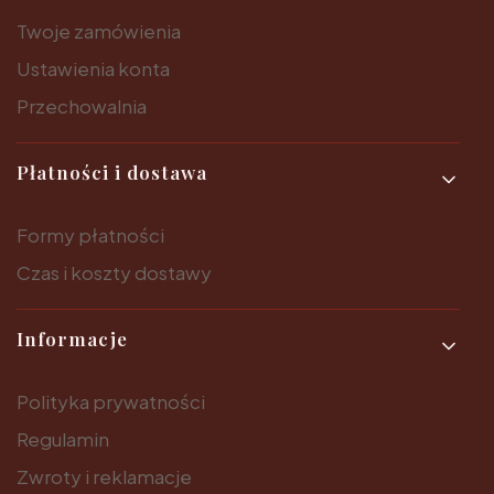
Twoje zamówienia
Ustawienia konta
Przechowalnia
Płatności i dostawa
Formy płatności
Czas i koszty dostawy
Informacje
Polityka prywatności
Regulamin
Zwroty i reklamacje