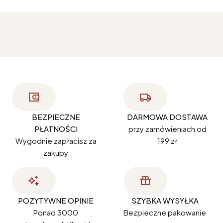
BEZPIECZNE
DARMOWA DOSTAWA
PŁATNOŚCI
przy zamówieniach od
Wygodnie zapłacisz za
199 zł
zakupy
POZYTYWNE OPINIE
SZYBKA WYSYŁKA
Ponad 3000
Bezpieczne pakowanie